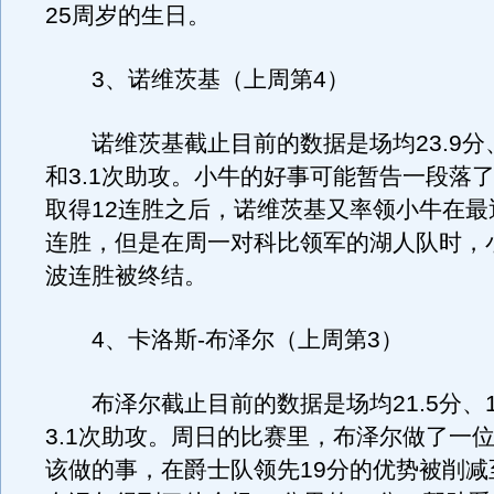
25周岁的生日。
3、诺维茨基（上周第4）
诺维茨基截止目前的数据是场均23.9分、
和3.1次助攻。小牛的好事可能暂告一段落
取得12连胜之后，诺维茨基又率领小牛在最
连胜，但是在周一对科比领军的湖人队时，
波连胜被终结。
4、卡洛斯-布泽尔（上周第3）
布泽尔截止目前的数据是场均21.5分、1
3.1次助攻。周日的比赛里，布泽尔做了一位
该做的事，在爵士队领先19分的优势被削减