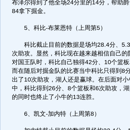
布泽尔得到了他全场24分里的14分，帮助爵
84拿下掘金。
5、科比-布莱恩特（上周第5）
科比截止目前的数据是场均28.4分、5.3
次助攻。显然，科比现在越来越相信自己的
对国王队时，科比自己独得42分、10个篮板
而在随后对掘金队的比赛当中科比只得到8
出了10次助攻，湖人还是赢球。在后面对小
中，科比得到26分、8个篮板和6次助攻，湖
的同时也终止了小牛的13连胜。
6、凯文-加内特（上周第8）