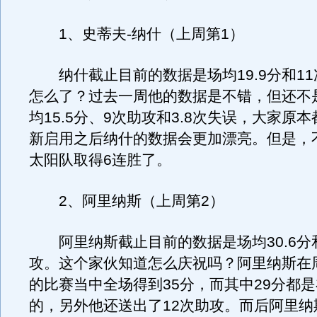
1、史蒂夫-纳什（上周第1）
纳什截止目前的数据是场均19.9分和11
怎么了？过去一周他的数据是不错，但还不
均15.5分、9次助攻和3.8次失误，大家原
新启用之后纳什的数据会更加漂亮。但是，
太阳队取得6连胜了。
2、阿里纳斯（上周第2）
阿里纳斯截止目前的数据是场均30.6分和
攻。这个家伙知道怎么庆祝吗？阿里纳斯在
的比赛当中全场得到35分，而其中29分都
的，另外他还送出了12次助攻。而后阿里纳