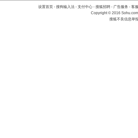
设置首页
-
搜狗输入法
-
支付中心
-
搜狐招聘
-
广告服务
-
客
Copyright
©
2016 Sohu.com 
搜狐不良信息举