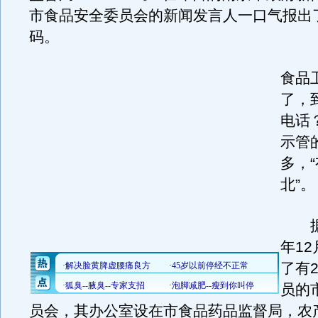
市食品安全委员会的新闻发言人一口气报出
码。
食品
了，
电话
示管
多，
北”。
据介
年1
了有
员的
员会，其办公室设在市食品药品监督局，农