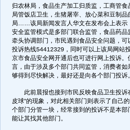
归农林局，食品生产加工归质监，工商管食
局管饭店卫生，生猪屠宰、放心菜和豆制品
局……该局新闻发言人华文在发布会上表示
安全监管模式是多部门联合监管，食品药品
牵头协调部门，市民遇到食品安全问题，可
投诉热线54412329，同时可以上该局网站
京市食品安全网开通后也可进行网上投诉。
言，由于涉及多个部门共同监管，消费者如
够得到尽快解决，最好还是向各个部门投诉
此前晨报也接到市民反映食品卫生投诉存
皮球”的现象，对此相关部门则表示了自己
个部门分管一块，经常接到的投诉不是本部
能让其找其他部门。