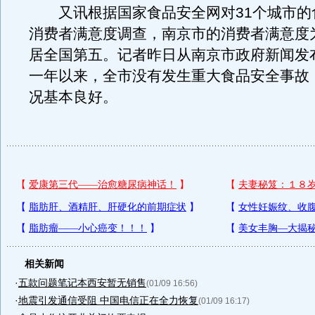
又讯根据国家食品安全网对31个城市的
消费者满意度调查，南京市的消费者满意度为
居全国第五。记者昨日从南京市政府新闻发
一年以来，全市没有发生重大食品安全事故
况基本良好。
相关新闻
·
五款问题笔记本西安暂无销售
(01/09 16:56)
·
地震引发通信受阻 中国电信正在全力恢复
(01/09 16:17)