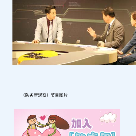
《防务新观察》节目图片