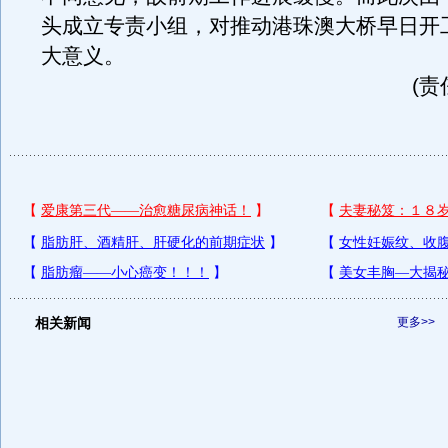
头成立专责小组，对推动港珠澳大桥早日开
大意义。
(责
相关新闻
更多>>