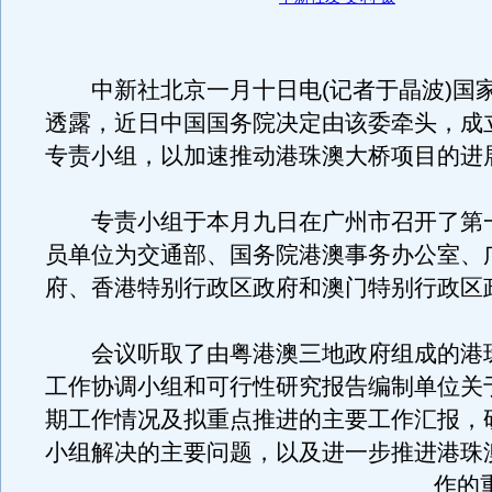
中新社北京一月十日电(记者于晶波)国
透露，近日中国国务院决定由该委牵头，成
专责小组，以加速推动港珠澳大桥项目的进
专责小组于本月九日在广州市召开了第
员单位为交通部、国务院港澳事务办公室、
府、香港特别行政区政府和澳门特别行政区
会议听取了由粤港澳三地政府组成的港
工作协调小组和可行性研究报告编制单位关
期工作情况及拟重点推进的主要工作汇报，
小组解决的主要问题，以及进一步推进港珠
作的