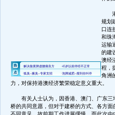
港
规划
口连
和珠
运输
的建
澳经
程，
角洲
力，对保持港澳经济繁荣稳定意义重大。
有关人士认为，因香港、澳门、广东三
桥的共同意愿，但对于建桥的方式、各方面
不同意见，故前期工作进展缓慢。而此次由