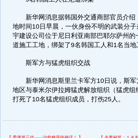
新华网消息据韩国外交通商部官员介绍
地时间10日早晨，一伙身份不明的武装分子
宇建设公司位于尼日利亚南部巴耶尔萨州的
道施工工地，绑架了9名韩国工人和1名当地
斯军方与猛虎组织交战
新华网消息斯里兰卡军方10日说，斯军
地区与泰米尔伊拉姆猛虎解放组织（猛虎组
打死了10名猛虎组织成员，打伤25人。