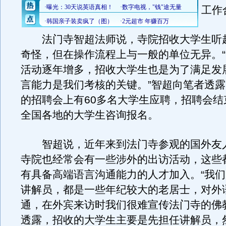
工作
法门寺智超法师说，寺院招收大学生听
奇怪，但在操作流程上与一般的单位无异。
活动逐年增多，招收大学生也是为了满足发
言能力是我们考核的关键。”智超向笔者透露
的招聘会上有60多名大学生应聘，招聘会结
全国各地的大学生咨询报名。
智超说，近年来到法门寺参观的国外友
寺院也经常会有一些涉外的出访活动，这些
有具备高端语言沟通能力的人才加入。“我
讲解员，都是一些年纪较大的老居士，对外
通，在外宾来访时我们很难宣传法门寺的佛
透露，招收的大学生主要是先担任讲解员，