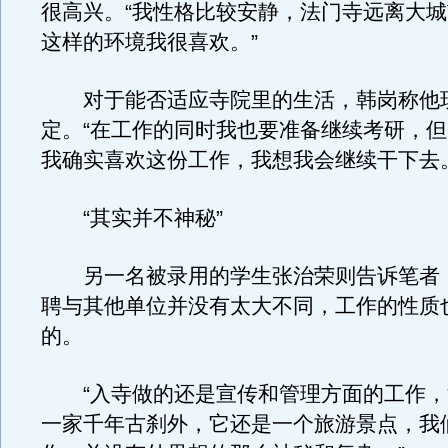
很高兴。“我性格比较安静，法门寺远离大
这样的环境我很喜欢。”
对于能否适应寺院里的生活，韩岗称他
定。“在工作的同时我也要准备继续考研，
我确实喜欢这份工作，我想我会继续干下去。
“其实并不神秘”
另一名被录用的学生张治荣则告诉笔者
聘与其他单位并没有太大不同，工作的性质
的。
“入寺做的还是宣传和管理方面的工作，
一家千年古刹外，它还是一个旅游景点，我