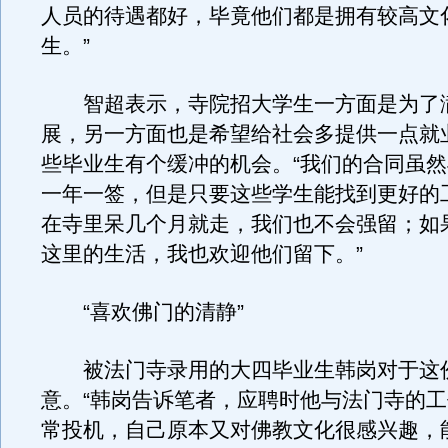
人员的待遇都好，毕竟他们都是拥有较高文
生。”
智超表示，寺院招大学生一方面是为了
展，另一方面也是希望给社会多提供一点就
些毕业生有个缓冲的机会。“我们的合同虽
一年一签，但是只要这些学生能找到更好的
在寺里呆几个月就走，我们也不会强留；如
这里的生活，我也欢迎他们留下。”
“喜欢佛门的清静”
被法门寺录用的大四毕业生韩岗对于这
意。“韩岗告诉笔者，应聘时他与法门寺的
常投机，自己原本又对佛教文化很感兴趣，