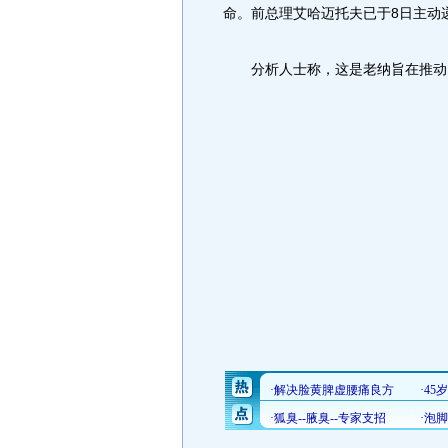
命。前总理艾哈迈托夫已于8日主动
分析人士称，这是老纳旨在推动国