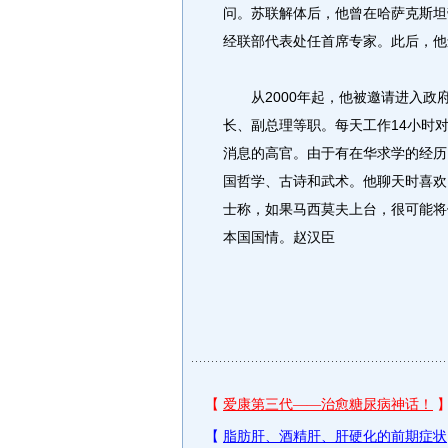
问。苏联解体后，他曾在哈萨克斯坦
经联部代表处任首席专家。此后，他
从2000年起，他被邀请进入政
长、副总理等职。每天工作14小时
消息的高官。由于有在华求学的经历
国哲学、古诗和武术。他聊天时喜欢
士称，如果马西莫夫上台，很可能将
本国国情。赵汉臣