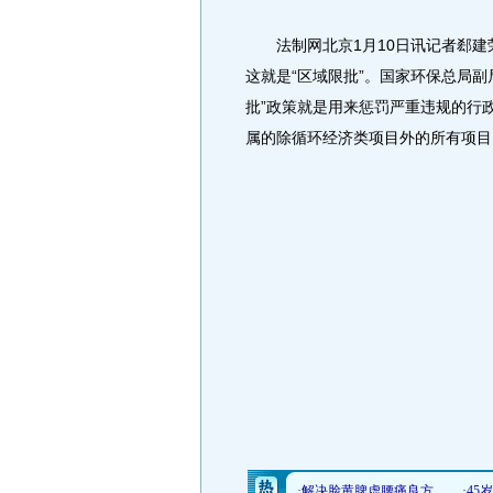
法制网北京1月10日讯记者郄建
这就是“区域限批”。国家环保总局
批”政策就是用来惩罚严重违规的行
属的除循环经济类项目外的所有项目