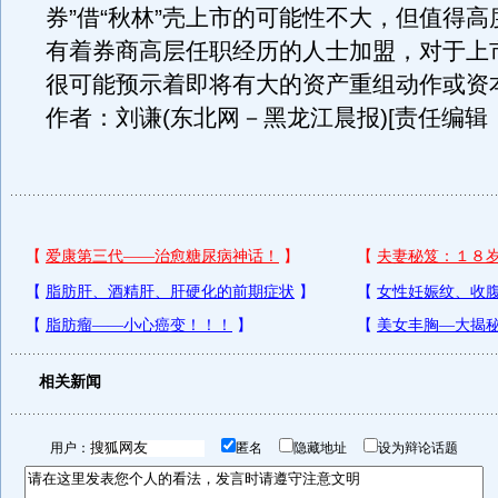
券”借“秋林”壳上市的可能性不大，但值得
有着券商高层任职经历的人士加盟，对于上
很可能预示着即将有大的资产重组动作或资
作者：刘谦(东北网－黑龙江晨报)[责任编辑
相关新闻
用户：
匿名
隐藏地址
设为辩论话题