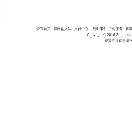
设置首页
-
搜狗输入法
-
支付中心
-
搜狐招聘
-
广告服务
-
客
Copyright
©
2016 Sohu.com 
搜狐不良信息举