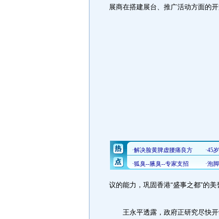
展商在搭建展台、推广活动方面的开
议的能力，巩固香港“盛事之都”的
王永平透露，政府正研究尽快开动