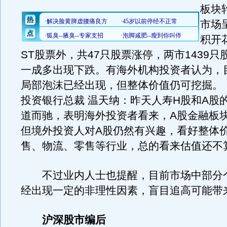
板块
市场
积开
ST股票外，共47只股票涨停，两市1439
一成多出现下跌。有海外机构投资者认为，
局部泡沫已经出现，但整体价值仍可挖掘。
投资银行总裁 温天纳：昨天人寿H股和A股
道而驰，表明海外投资者看来，A股金融板
但境外投资人对A股仍然有兴趣，看好整体
售、物流、零售等行业，总的看来估值还不
不过业内人士也提醒，目前市场中部分
经出现一定的非理性因素，盲目追高可能带
沪深股市编后