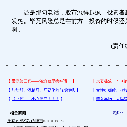
还是那句老话，股市涨得越疯，投资者
发热。毕竟风险总是在前方，投资的时候还
啊。
(责任
相关新闻
更多>>
·
没有只涨不跌的股市
(01/10 08:15)