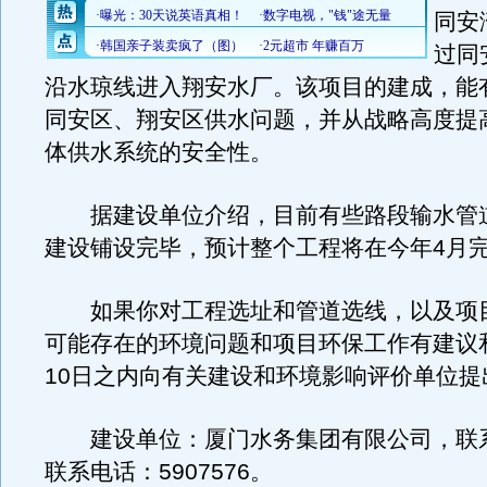
同安
过同
沿水琼线进入翔安水厂。该项目的建成，能
同安区、翔安区供水问题，并从战略高度提
体供水系统的安全性。
据建设单位介绍，目前有些路段输水管
建设铺设完毕，预计整个工程将在今年4月
如果你对工程选址和管道选线，以及项
可能存在的环境问题和项目环保工作有建议
10日之内向有关建设和环境影响评价单位提
建设单位：厦门水务集团有限公司，联
联系电话：5907576。