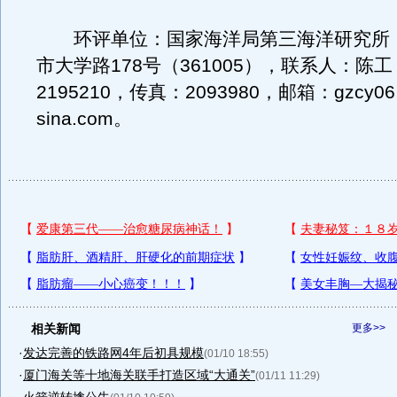
环评单位：国家海洋局第三海洋研究所
市大学路178号（361005），联系人：陈
2195210，传真：2093980，邮箱：gzcy0
sina.com。
相关新闻
更多>>
·
发达完善的铁路网4年后初具规模
(01/10 18:55)
·
厦门海关等十地海关联手打造区域“大通关”
(01/11 11:29)