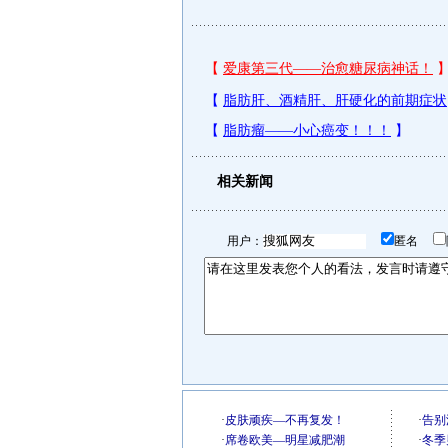
相关新闻
用户：
匿名