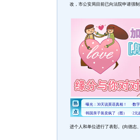
改，市公安局目前已向法院申请强制
进个人和单位进行了表彰。(向德志、