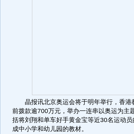
晶报讯北京奥运会将于明年举行，香港
前拨款逾700万元，举办一连串以奥运为主
括将刘翔和单车好手黄金宝等近30名运动员
成中小学和幼儿园的教材。