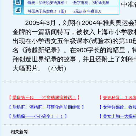
中准
2005年3月，刘翔在2004年雅典奥运会
金牌的一篇新闻特写，被收入上海市小学教
出现在小学语文五年级课本(试验本)的第10
名《跨越新纪录》。在900字长的篇幅里，
翔创造世界纪录的故事，并且还附上了刘翔“
大幅照片。（小新）
相关新闻