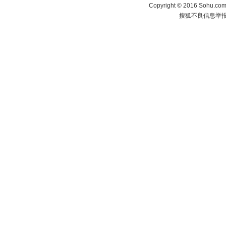
Copyright
©
2016 Sohu.com 
搜狐不良信息举