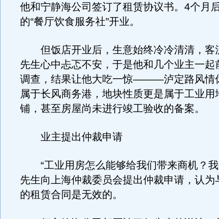
他和宁静海公司签订了租赁协议书。4个月
的“餐厅饮食服务社”开业。
但饭店开业后，生意始终冷冷清清，客
先生心中忐忑不安，于是他和几个业主一起
调查，结果让他大吃一惊———泸定路风情
属于长风商务港，地块性质更是属于工业用
铺，甚至房屋尚未进行竣工验收的备案。
业主提出仲裁申请
“工业用房怎么能够给我们带来商机？我
先生向上海仲裁委员会提出仲裁申请，认为
的租赁合同是无效的。