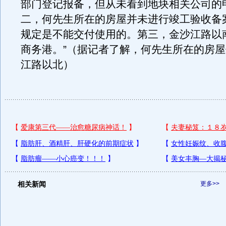
部门登记报备，但从未看到地块相关公司的
二，何先生所在的房屋并未进行竣工验收备
规定是不能交付使用的。第三，金沙江路以
商务港。”（据记者了解，何先生所在的房
江路以北）
相关新闻
更多>>