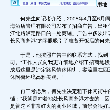
用地
何先生向记者介绍，2005年4月至6月
海酒店管理有限公司发布了招商广告，出租
江北路泸定路口的一处商铺。广告中多次出
长风商务港”的字眼吸引了准备开饭店的何
于是，他按照广告中的联系方式，找到
司。“工作人员向我更详细地介绍了招商地
成后这里是泸定路风情休闲街，客流量在四
休闲街环境高雅美观。”
再三考虑后，何先生决定租下休闲街中
铺：“我就是冲着地处长风商务港才去的，
是普陀区非常红火的商业区域，前景会很好。”