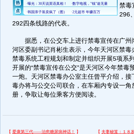
禁毒
296
292四条线路的代表。
据悉，在公交车上进行禁毒宣传在广州
河区委副书记肖彬生表示，今年天河区禁毒
禁毒系统工程规划和制定并组织开展5项系
开展的“禁毒宣传在公交”是天河区今年禁毒
一炮。天河区禁毒办公室主任曾平介绍，接
毒办将与公交公司联合，在车厢内专设一角
册，争取让每位乘客方便阅读。