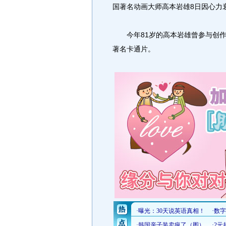
国著名动画大师高本岩雄8日因心力
今年81岁的高本岩雄曾参与创作
著名卡通片。