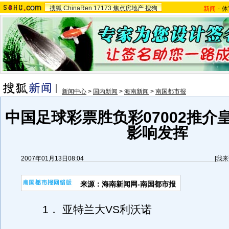
搜狐
ChinaRen
17173
焦点房地产
搜狗
新闻
-
体
新闻中心
>
国内新闻
>
海南新闻
>
南国都市报
中国足球彩票胜负彩07002推介
影响发挥
2007年01月13日08:04
[
我来
来源：海南新闻网-南国都市报
1． 亚特兰大VS利沃诺