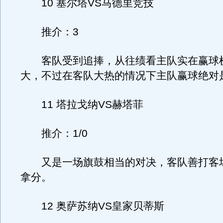
10 塞尔塔VS马德里竞技
推介：3
客队受到追捧，从往绩看主队实在赢球
大，不过在客队大热的情况下主队赢球绝对
11 塔拉戈纳VS赫塔菲
推介：1/0
又是一场旗鼓相当的对决，客队善打客
拿分。
12 奥萨苏纳VS皇家贝蒂斯