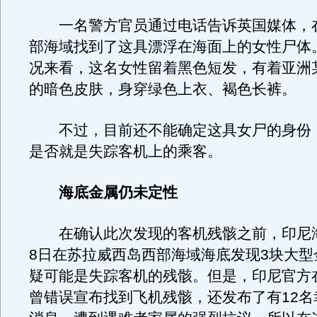
一名警方官员通过电话告诉英国媒体，
部海域找到了这具漂浮在海面上的女性尸体
况来看，这名女性留着黑色短发，有着亚洲
的暗色皮肤，身穿绿色上衣、褐色长裤。
不过，目前还不能确定这具女尸的身份
是否就是失踪客机上的乘客。
海底金属仍未定性
在确认此次发现的客机残骸之前，印尼
8日在苏拉威西岛西部海域海底发现3块大型
疑可能是失踪客机的残骸。但是，印尼官方
曾错误宣布找到飞机残骸，还发布了有12名