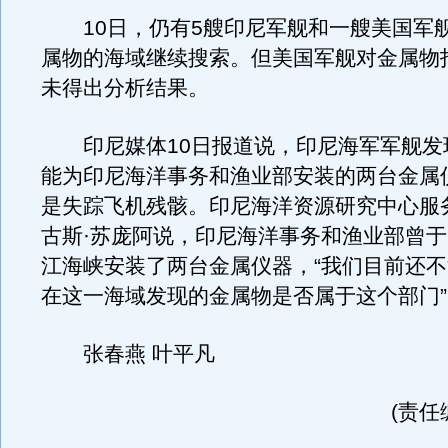
10日，仍有5艘印尼军舰和一艘美国军
属物的海域继续搜索。但美国军舰对金属物
未得出分析结果。
印尼媒体10日报道说，印尼海军军舰发
能为印尼海洋事务和渔业部安装的两台金属
是失踪飞机残骸。印尼海洋资源研究中心服
古斯·苏庞阿说，印尼海洋事务和渔业部曾于2
江海峡安装了两台金属仪器，“我们目前还
在这一海域发现的金属物是否属于这个部门”
张春燕 叶平凡
(责任