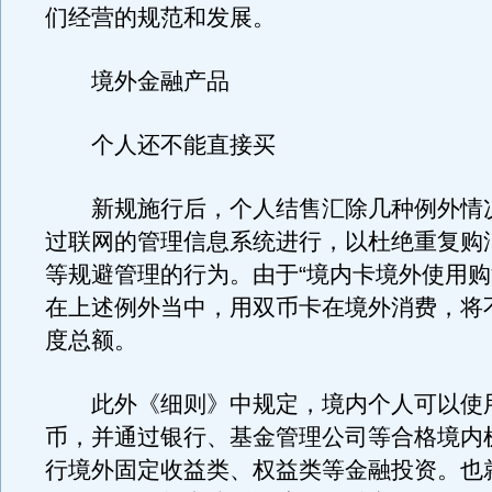
们经营的规范和发展。
境外金融产品
个人还不能直接买
新规施行后，个人结售汇除几种例外情
过联网的管理信息系统进行，以杜绝重复购
等规避管理的行为。由于“境内卡境外使用购
在上述例外当中，用双币卡在境外消费，将
度总额。
此外《细则》中规定，境内个人可以使
币，并通过银行、基金管理公司等合格境内
行境外固定收益类、权益类等金融投资。也