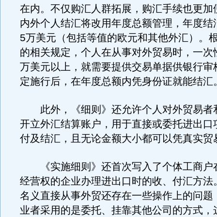
在内。不仅购汇人群拓展，购汇手续也更加
内外个人结汇将改用年度总额管理，年度结
5万美元（包括等值的欧元和其他外汇）。
的相关规定，个人在从事对外贸易时，一次
万美元以上，就需要提供交易单据供银行审
定施行后，在年度总额内凭身份证就能结汇
此外，《细则》还允许个人对外贸易者
开立外汇结算账户，用于直接或委托进出口
付及结汇，且无论金额大小都可以凭真实贸
《实施细则》还首次写入了个体工商户
经营权的企业办理进出口时的收、付汇方法
名义直接从事外贸还存在一些操作上的问题
业者采用的是委托、挂靠其他公司的方式，