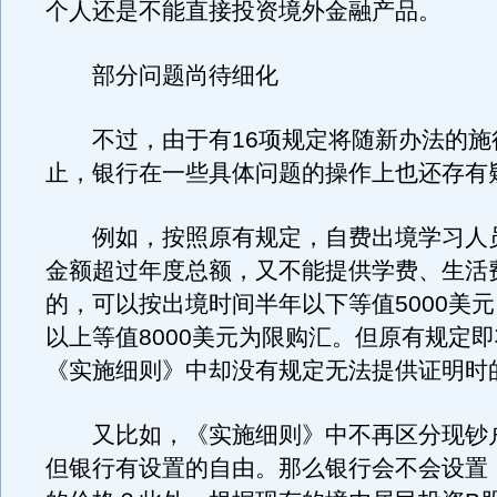
个人还是不能直接投资境外金融产品。
部分问题尚待细化
不过，由于有16项规定将随新办法的施
止，银行在一些具体问题的操作上也还存有
例如，按照原有规定，自费出境学习人
金额超过年度总额，又不能提供学费、生活
的，可以按出境时间半年以下等值5000美
以上等值8000美元为限购汇。但原有规定
《实施细则》中却没有规定无法提供证明时
又比如，《实施细则》中不再区分现钞
但银行有设置的自由。那么银行会不会设置