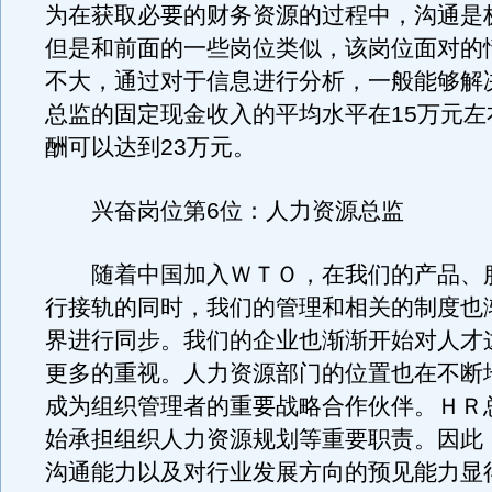
为在获取必要的财务资源的过程中，沟通是
但是和前面的一些岗位类似，该岗位面对的
不大，通过对于信息进行分析，一般能够解
总监的固定现金收入的平均水平在15万元左
酬可以达到23万元。
兴奋岗位第6位：人力资源总监
随着中国加入ＷＴＯ，在我们的产品、
行接轨的同时，我们的管理和相关的制度也
界进行同步。我们的企业也渐渐开始对人才
更多的重视。人力资源部门的位置也在不断
成为组织管理者的重要战略合作伙伴。ＨＲ
始承担组织人力资源规划等重要职责。因此
沟通能力以及对行业发展方向的预见能力显