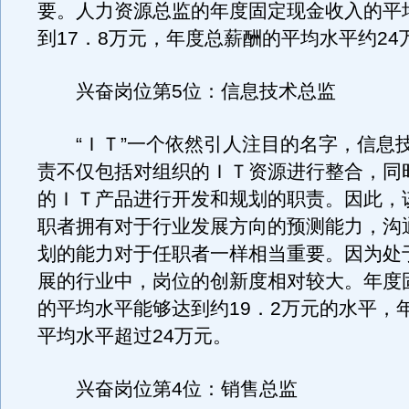
要。人力资源总监的年度固定现金收入的平
到17．8万元，年度总薪酬的平均水平约24
兴奋岗位第5位：信息技术总监
“ＩＴ”一个依然引人注目的名字，信息
责不仅包括对组织的ＩＴ资源进行整合，同
的ＩＴ产品进行开发和规划的职责。因此，
职者拥有对于行业发展方向的预测能力，沟
划的能力对于任职者一样相当重要。因为处
展的行业中，岗位的创新度相对较大。年度
的平均水平能够达到约19．2万元的水平，
平均水平超过24万元。
兴奋岗位第4位：销售总监