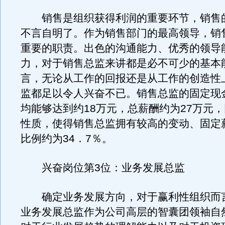
销售是组织获得利润的重要环节，销售
不言自明了。作为销售部门的最高领导，销
重要的职责。出色的沟通能力、优秀的领导
力，对于销售总监来讲都是必不可少的基本
言，无论从工作的回报还是从工作的创造性
监都足以令人兴奋不已。销售总监的固定现
均能够达到约18万元，总薪酬约为27万元
性质，使得销售总监拥有较高的变动、固定
比例约为34．7％。
兴奋岗位第3位：业务发展总监
确定业务发展方向，对于赢利性组织而
业务发展总监作为公司高层的智囊团领袖自