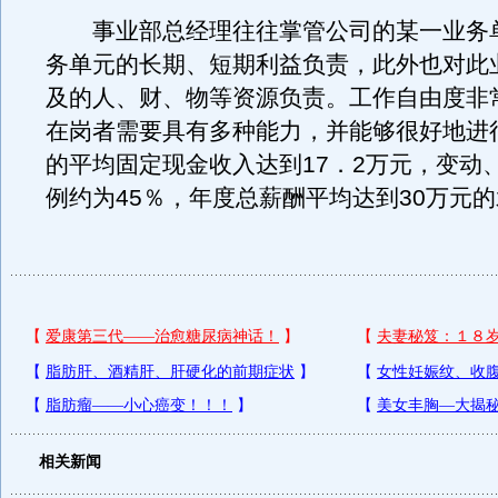
事业部总经理往往掌管公司的某一业务
务单元的长期、短期利益负责，此外也对此
及的人、财、物等资源负责。工作自由度非
在岗者需要具有多种能力，并能够很好地进
的平均固定现金收入达到17．2万元，变动
例约为45％，年度总薪酬平均达到30万元
相关新闻