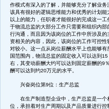
作模式有深入的了解，并能够充分了解业务
该具有很好的逻辑思维能力和优秀的计划能
以上的能力，任职者才能很好的完成这一工
于物流总监的大部分工作只需要和组织内部
行沟通，而且因为该岗位的工作中所涉及的
资相关的内容，因此，该岗位的工作可控性
对较小。这一点从岗位薪酬水平上也能够有
国范围内，物流总监的固定收入可以达到15
右，其变动薪酬大约可以达到固定薪酬的9
酬可以达到约20万元的水平。
兴奋岗位第9位：生产总监
在生产制造型企业中，生产总监是一个
位，承担着对生产周期以及产品质量进行控