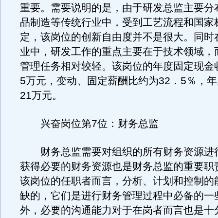
重要。需要说明的是，由于研发总监主要分
品制造等传统行业中，受到工艺流程和国家
定，该岗位的创新自由度并不是很大。同时
业中，研发工作的重点主要在于技术领域，
管理任务相对较轻。该岗位的年度固定现金收
5万元，变动、固定薪酬比约为32．5％，
21万元。
兴奋岗位第7位：财务总监
财务总监需要对组织的所有财务资源进
获得必要的财务资源也是财务总监的重要职
该岗位的任职者而言，分析、计划和控制的
缺的，它们是进行财务管理过程中必备的一
外，必要的沟通能力对于在岗者而言也是十