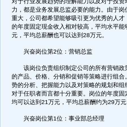
对于行业发展趋势的理解能力以及对于投资
力，都是业务发展总监必要的能力。由于岗
重大，公司都希望能够吸引更为优秀的人才
的年度固定现金收入相对较高，平均水平能够
元，平均总薪酬也可以达到28万元。
兴奋岗位第2位：营销总监
该岗位负责组织制定公司的所有营销政
的产品、价格、分销和促销等策略进行组合
势的分析、把握能力以及对策略的规划和组
对于任职者而言都十分重要。岗位的年度固
均可以达到21万元，平均总薪酬约为29万元
兴奋岗位第1位：事业部总经理