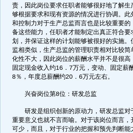
责，因此岗位要求任职者能够很好地了解生
够根据要求和现有资源的情况进行协调。此
和控制力对于生产总监而言也是比较重要的
备这些能力，任职者才能制定出真正符合要
划，并保证这样的计划能够被很好的实施。
监相类似，生产总监的管理职责相对比较简
化性不大，因此岗位的薪酬水平并不是很高
固定现金收入约16．7万元，变动、固定薪酬
8％，年度总薪酬约20．6万元左右。
兴奋岗位第8位：研发总监
研发是组织创新的原动力，研发总监对
重要意义也就不言而喻。对于该岗位而言，
可少，而且，对于行业的把握和预先判断能