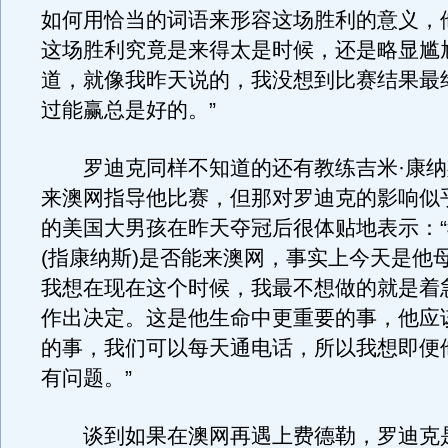
如何用恰当的词语来形容这场胜利的意义，
这场胜利究竟是来得太是时候，还是略显尴
道，就像我昨天说的，我没想到比赛结果最
过能赢总是好的。”
罗迪克同样不知道的还有教练吉米·康纳
来澳网指导他比赛，但那对罗迪克的影响似乎
的美国大男孩在昨天夺冠后很体贴地表示：
(指康纳斯)是否能来澳网，事实上今天是他
我想在现在这个时候，我最不想做的就是着
作出决定。这是他生命中更重要的事，他应
的事，我们可以每天通电话，所以我想即便
有问题。”
谈到如果在澳网再遇上费德勒，罗迪克