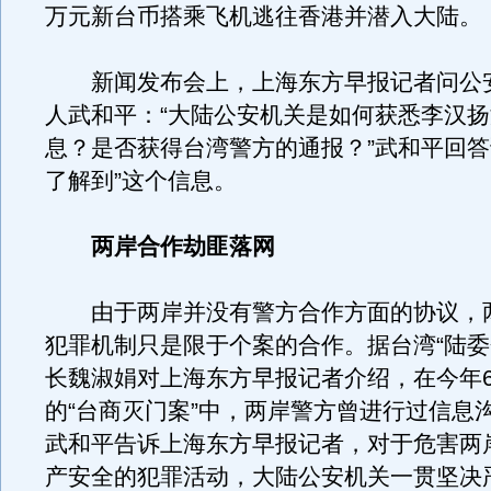
万元新台币搭乘飞机逃往香港并潜入大陆。
新闻发布会上，上海东方早报记者问公
人武和平：“大陆公安机关是如何获悉李汉
息？是否获得台湾警方的通报？”武和平回答
了解到”这个信息。
两岸合作劫匪落网
由于两岸并没有警方合作方面的协议，
犯罪机制只是限于个案的合作。据台湾“陆委
长魏淑娟对上海东方早报记者介绍，在今年
的“台商灭门案”中，两岸警方曾进行过信息
武和平告诉上海东方早报记者，对于危害两
产安全的犯罪活动，大陆公安机关一贯坚决