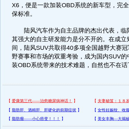
X6，便是一款加装OBD系统的新车型，完
保标准。
陆风汽车作为自主品牌的杰出代表，临
其强大的自主研发能力是分不开的。在成立
间，陆风SUV共取得40多项全国越野大赛
野赛事和市场的双重考验，成为国内SUV的
装OBD系统带来的技术难题，自然也不在话