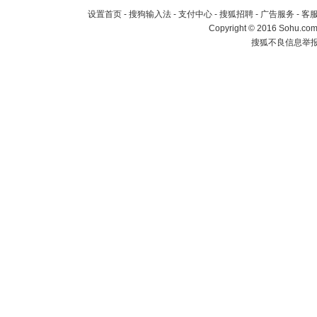
设置首页
-
搜狗输入法
-
支付中心
-
搜狐招聘
-
广告服务
-
客
Copyright
©
2016 Sohu.com 
搜狐不良信息举