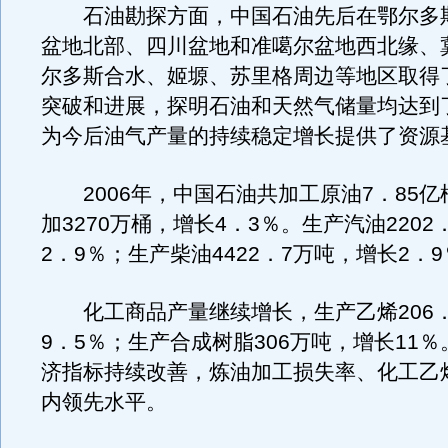
石油勘探方面，中国石油先后在鄂尔多
盆地北部、四川盆地和准噶尔盆地西北缘、
尔多斯合水、姬塬、苏里格周边等地区取得
突破和进展，探明石油和天然气储量均达到
为今后油气产量的持续稳定增长提供了资源
2006年，中国石油共加工原油7．85亿
加3270万桶，增长4．3％。生产汽油220
2．9％；生产柴油4422．7万吨，增长2．
化工商品产量继续增长，生产乙烯206．
9．5％；生产合成树脂306万吨，增长11
济指标持续改善，炼油加工损失率、化工乙
内领先水平。