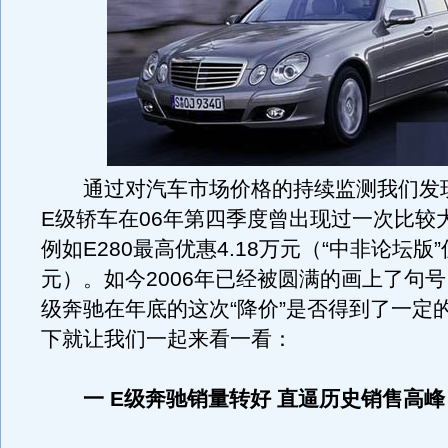
通过对汽车市场价格的持续监测我们发
E级轿车在06年第四季度曾出现过一次比较
例如E280最高优惠4.18万元（“中非论坛版
元）。如今2006年已经被圆满的画上了句
级奔驰在年底的这次“降价”是否得到了一定
下就让我们一起来看一看：
一 E级奔驰销量转好 直逼历史销售高峰