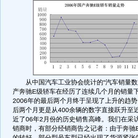
从中国汽车工业协会统计的“汽车销量数
产奔驰E级轿车在经历了连续几个月的销量
2006年的最后两个月终于呈现了上升的趋
后两个月更是从400余辆的数字直接跃升至近
近了06年2月份的历史销售高峰。我们在采
销商时，有部分经销商告之记者：由于奔驰
的转好，部分型号车型已经出现了货源紧张