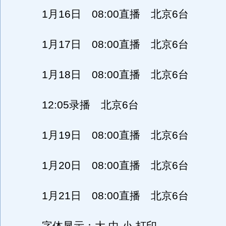
1月16日 08:00直播 北京6台
1月17日 08:00直播 北京6台
1月18日 08:00直播 北京6台
12:05录播 北京6台
1月19日 08:00直播 北京6台
1月20日 08:00直播 北京6台
1月21日 08:00直播 北京6台