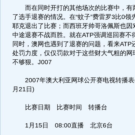
而在同时开打的其他场次的比赛中，有
了选手退赛的情况。在“蚊子”费雷罗3比0领
耶克退出了比赛；而西班牙帅哥洛佩斯也因
中途退赛不战而胜。就在ATP强调巡回赛不
同时，澳网也遇到了退赛的问题，看来ATP
处罚力度，仅仅罚款对于这些财大气粗的网
不够狠。J007
2007年澳大利亚网球公开赛电视转播表(1
月21日)
比赛日期 比赛时间 转播台
1月15日 08:00直播 北京6台