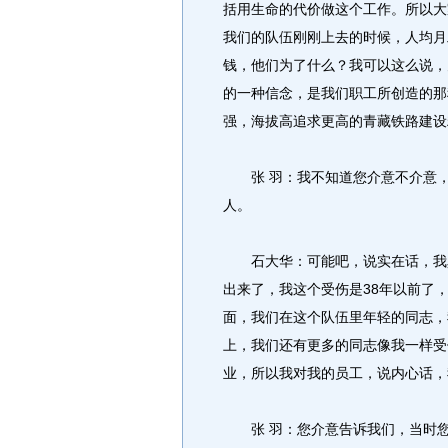
括用生命的代价做这个工作。所以大
我们的队伍刚刚上去的时候，人均月
钱，他们为了什么？我可以这么说，
的一种信念，是我们职工所创造的那
强，海拔高追求更高的青藏铁路建设
张 羽：我不知道您介意不介意，
人。
石大华：可能吧，说实在话，我真
出来了，我这个受伤是38年以前了
面，我们在这个队伍里年轻的同志，
上，我们还有更多的同志像我一样受
业，所以我对我的员工，说内心话，
张 羽：您介意告诉我们，当时您