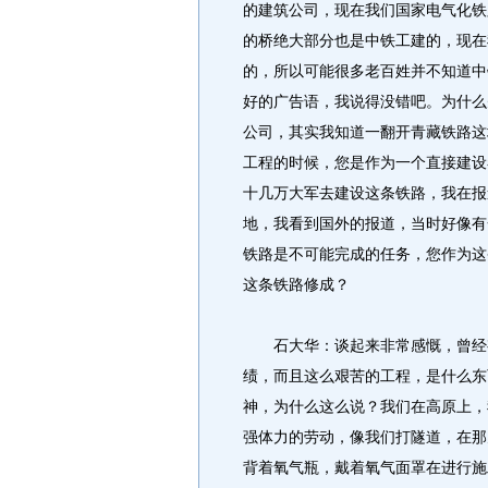
的建筑公司，现在我们国家电气化铁
的桥绝大部分也是中铁工建的，现在
的，所以可能很多老百姓并不知道中
好的广告语，我说得没错吧。为什么
公司，其实我知道一翻开青藏铁路这
工程的时候，您是作为一个直接建设
十几万大军去建设这条铁路，我在报
地，我看到国外的报道，当时好像有
铁路是不可能完成的任务，您作为这
这条铁路修成？
石大华：谈起来非常感慨，曾经有
绩，而且这么艰苦的工程，是什么东
神，为什么这么说？我们在高原上，
强体力的劳动，像我们打隧道，在那
背着氧气瓶，戴着氧气面罩在进行施