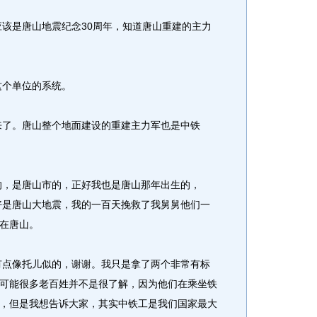
该是唐山地震纪念30周年，知道唐山重建的主力
个单位的系统。
了。唐山整个地面建设的重建主力军也是中铁
，是唐山市的，正好我也是唐山那年出生的，
正好是唐山大地震，我的一百天挽救了我舅舅他们一
在唐山。
点像托儿似的，谢谢。我只是拿了两个非常有标
可能很多老百姓并不是很了解，因为他们在乘坐铁
，但是我想告诉大家，其实中铁工是我们国家最大