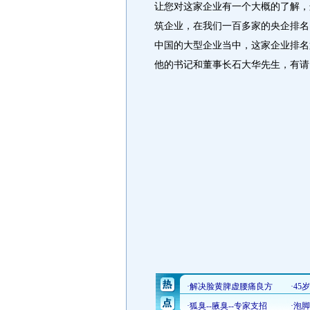
让您对这家企业有一个大概的了解，
筑企业，在我们一百多家的央企排名
中国的大型企业当中，这家企业排名
他的书记和董事长石大华先生，有请