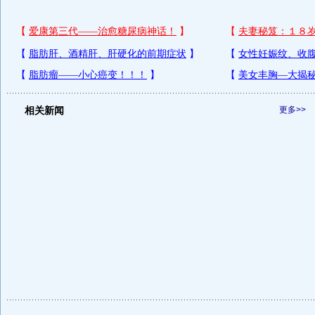
相关新闻
更多>>