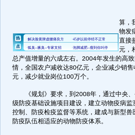
《
算，
物发
直接
元，
总产值增量的六成左右。2004年发生的高
情，全国农户减收达80亿元，企业减少销售收
元，减少就业岗位100万个。
《规划》要求，到2008年，通过中央、
级防疫基础设施项目建设，建立动物疫病监
控制、防疫检疫监督等系统，建成与新型兽
防疫队伍相适应的动物防疫体系。