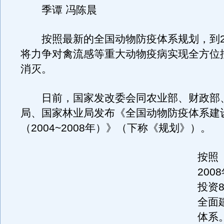
季谭 冯陈晨
按照最新的全国动物防疫体系规划，到20
将力争对禽流感等重大动物疫病实现全方位
消灭。
日前，国家发改委会同农业部、财政部
局、国家林业局发布《全国动物防疫体系建
（2004~2008年）》（下称《规划》）。
按照
200
投资8
全面
体系