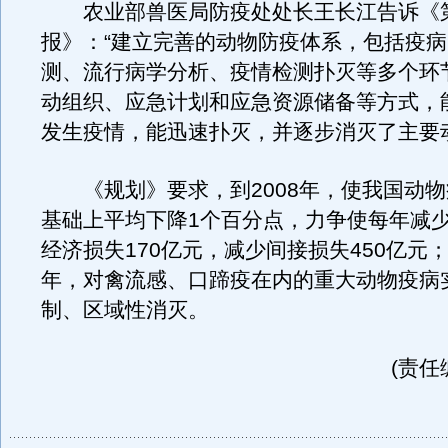
农业部兽医局防疫处处长王长江告诉《
报》：“建立完善的动物防疫体系，包括疫
测、流行病学分析、疫情检测扑灭等多个环
动组织、应急计划和应急资源储备等方式，
发生疫情，能迅速扑灭，并逐步消灭了主要
《规划》要求，到2008年，使我国动物
基础上平均下降1个百分点，力争使每年减
经济损失170亿元，减少间接损失450亿元；
年，对禽流感、口蹄疫在内的重大动物疫病
制、区域性消灭。
(责任