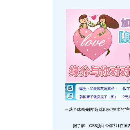
三菱全球领先的“超选四驱”技术的“
据了解，CS6预计今年7月在国内