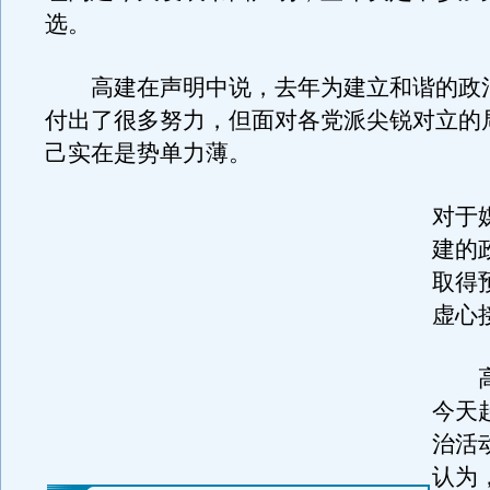
选。
高建在声明中说，去年为建立和谐的政
付出了很多努力，但面对各党派尖锐对立的
己实在是势单力薄。
对于
建的
取得
虚心
高
今天
治活
认为