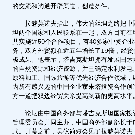
的交流和沟通开辟渠道，创造条件。
拉赫莫诺夫指出，伟大的丝绸之路把中
坦两个国家和人民联系在一起，双方目前在
共实施近50个合作项目，有40多家中资企
务，双方外贸额在近五年增长了19倍，经贸
极成果。他表示，塔吉克斯坦拥有发展国际
的自然资源和经济资源，并已确定水利发电
原料加工、国际旅游等优先经济合作领域，
为所有感兴趣的中国企业家来塔投资合作创
方一道把双边经贸关系提高到新的更高水平
论坛由中国商务部与塔吉克斯坦国家投
管理委员会共同主办，中国商务部副部长于
式。开幕之前，吴仪简短会见了拉赫莫诺夫