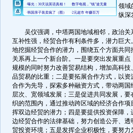
领域
纵深
吴仪强调，中塔两国地域相邻，政治关
互补性强，经贸合作有利条件多，潜力巨大
地挖掘经贸合作的潜力，围绕五个方面共同
关系再上一个新台阶。一是要突出发展重点
规模的同时努力改善贸易结构，增加高科技
品贸易的比重；二是要拓展合作方式，以资
合作为先导，探索多种融资方式，带动两国
层次、宽领域发展；三是促进共同发展，要
织的范围内，通过推动跨区域的经济合作项
挥双边经贸的潜力；四是要提供投资保障，
边经贸合作的法律基础，努力创造公开、透
贸投资环境；五是发挥企业积极性，要努力