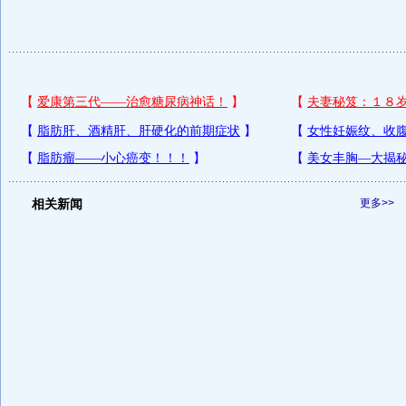
相关新闻
更多>>