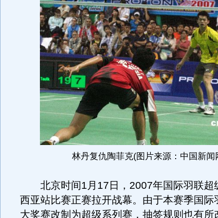
林丹复仇陶菲克(图片来源：中国新闻
北京时间1月17日，2007年国际羽联超
西亚站比赛正赛拉开战幕。由于本赛季国际
大奖赛改制为超级系列赛，抽签规则也有所