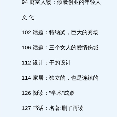
94 财富人物：倾囊创业的年轻人
文 化
102 话题：特纳奖，巨大的秀场
106 话题：三个女人的爱情伤城
112 设计：干的设计
114 家居：独立的，也是连续的
126 阅读：“学术”成疑
127 书话：名著:删了再读