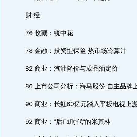
财 经
76 收藏：镜中花
78 金融：投资型保险 热市场冷算计
82 商业：汽油降价与成品油定价
86 上市公司分析：海马股份:自主品牌
90 商业：长虹60亿元踏入平板电视上
92 商业：“后F1时代”的米其林