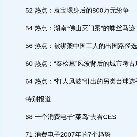
52 热点：袁宝璟身后的800万元纷争
54 热点：湖南“佛山灭门案”的蛛丝马迹
56 热点：被绑架中国工人的出国路径
60 热点：“秦桧墓”风波背后的城市考古
64 热点：“打人风波”引出的另类台球选
特别报道
68 一个消费电子“菜鸟”去看CES
71 消费电子2007年的7个趋势