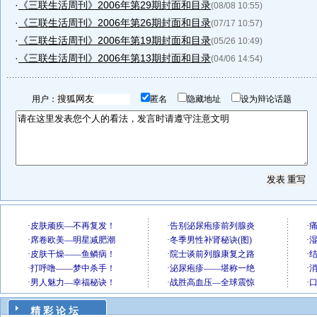
·
《三联生活周刊》2006年第29期封面和目录
(08/08 10:55)
·
《三联生活周刊》2006年第26期封面和目录
(07/17 10:57)
·
《三联生活周刊》2006年第19期封面和目录
(05/26 10:49)
·
《三联生活周刊》2006年第13期封面和目录
(04/06 14:54)
用户：
匿名
隐藏地址
设为辩论话题
精 彩 论 坛