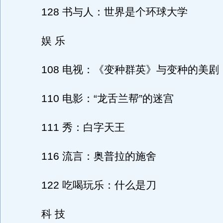
128 书与人：世界是个环球大学
娱 乐
108 电视：《变种群英》与变种的美剧
110 电影：“龙舌兰帮”的迷宫
111 秀：白字天王
116 流言：奥普拉的施舍
122 吃喝玩乐：什么是刀
科 技