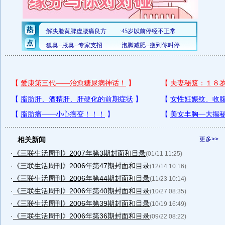
相关新闻
更多>>
·
《三联生活周刊》2007年第3期封面和目录
(01/11 11:25)
·
《三联生活周刊》2006年第47期封面和目录
(12/14 10:16)
·
《三联生活周刊》2006年第44期封面和目录
(11/23 10:14)
·
《三联生活周刊》2006年第40期封面和目录
(10/27 08:35)
·
《三联生活周刊》2006年第39期封面和目录
(10/19 16:49)
·
《三联生活周刊》2006年第36期封面和目录
(09/22 08:22)