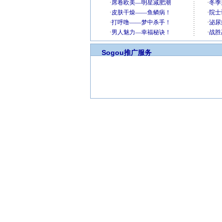
Sogou推广服务