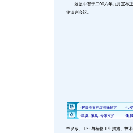
这是中智于二00六年九月宣布正
轮谈判会议。
书发放、卫生与植物卫生措施、技术