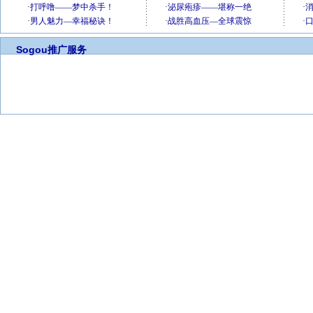
Sogou推广服务