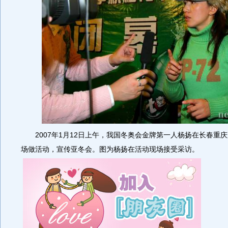
2007年1月12日上午，我国冬奥会金牌第一人杨扬在长春重
场做活动，宣传亚冬会。图为杨扬在活动现场接受采访。