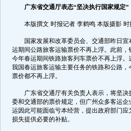
广东省交通厅表态“坚决执行国家规定”
本版撰文 时报记者 李鹤鸣 本版摄影 时
国家发展和改革委员会、交通部昨日宣布，
运期间公路旅客运输票价不再上浮。此前，
今年春运期间铁路旅客列车票价不再上浮。
我国春运旅客运输主要任务的铁路和公路，
票价都不再上浮。
广东省交通厅有关负责人表示，将坚决
委和交通部的票价规定，但广州众多客运企
运因此可能面临亏本经营，提出政府部门应
损失提供必要的补贴。