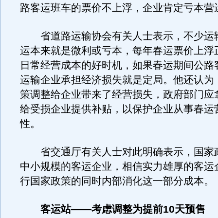
路客运班车的票价不上浮，企业肯定亏本营
省道路运输协会有关人士表示，不少运
运本来就是微利或亏本，每年春运票价上浮
日常经营成本的好时机，如果春运期间公路
运输企业承担经济损失就是定局。他还认为
策调整给企业带来了经营损失，政府部门应
给受损企业提供补贴，以保护企业从事春运
性。
省交通厅有关人士对此明确表示，国家
中小规模的客运企业，相信实力雄厚的客运
行国家政策的同时内部消化这一部分成本。
客运站——考虑调整为提前10天预售