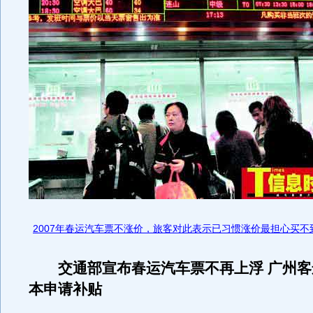
2007年春运汽车票不涨价，旅客对此表示已习惯涨价最担心买不
交通部宣布春运汽车票不再上浮 广州客
本申请补贴