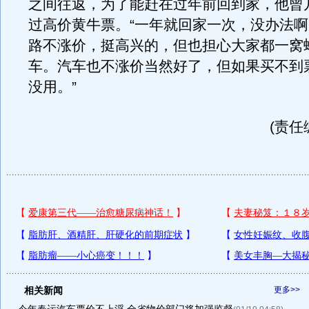
之间往返，为了能赶在过年前回到家，他曾
过高价黄牛票。“一年就回家一次，没办法
路不涨价，挺高兴的，但也担心大家都一窝
车。汽车也不涨价当然好了，但如果买不到
没用。”
(责任
相关新闻
更多>>