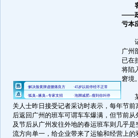
客
——
亏本
记
广州
已在
将陷
窘境
某
关人士昨日接受记者采访时表示，每年节前
后返回广州的班车可谓车车爆满，但节前从
及节后从广州发往外地的春运班车则几乎是
流方向单一，给企业带来了运输和经营上的