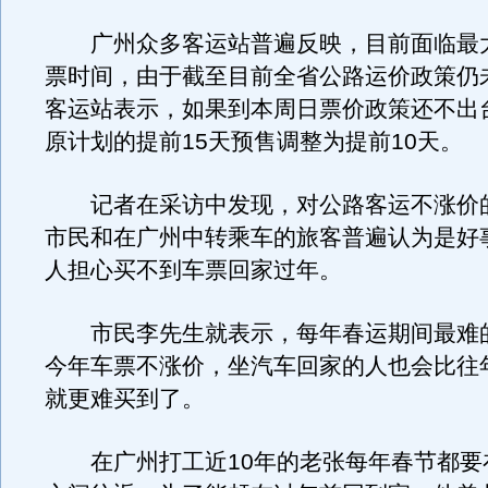
广州众多客运站普遍反映，目前面临最
票时间，由于截至目前全省公路运价政策仍
客运站表示，如果到本周日票价政策还不出
原计划的提前15天预售调整为提前10天。
记者在采访中发现，对公路客运不涨价
市民和在广州中转乘车的旅客普遍认为是好
人担心买不到车票回家过年。
市民李先生就表示，每年春运期间最难
今年车票不涨价，坐汽车回家的人也会比往
就更难买到了。
在广州打工近10年的老张每年春节都要