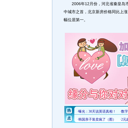
2006年12月份，河北省秦皇岛市
中城市之首，北京新房价格同比上涨10
幅位居第一。