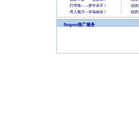
Sogou推广服务