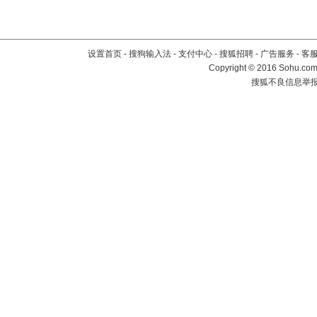
设置首页
-
搜狗输入法
-
支付中心
-
搜狐招聘
-
广告服务
-
客
Copyright
©
2016 Sohu.com 
搜狐不良信息举