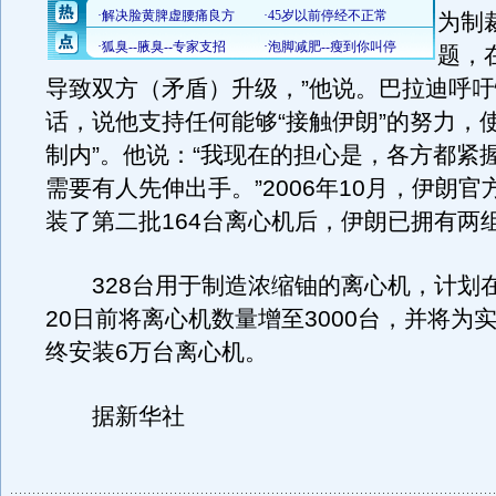
为制
题，
导致双方（矛盾）升级，”他说。巴拉迪呼
话，说他支持任何能够“接触伊朗”的努力，
制内”。他说：“我现在的担心是，各方都紧
需要有人先伸出手。”2006年10月，伊朗
装了第二批164台离心机后，伊朗已拥有两
328台用于制造浓缩铀的离心机，计划在2
20日前将离心机数量增至3000台，并将为
终安装6万台离心机。
据新华社