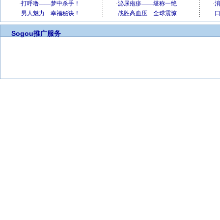
Sogou推广服务