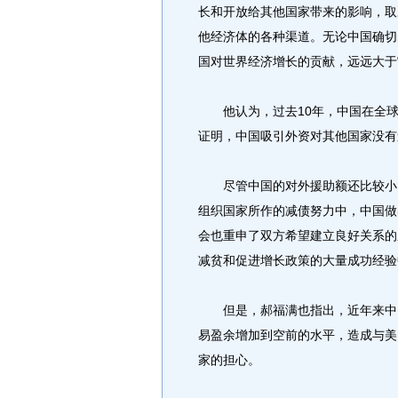
长和开放给其他国家带来的影响，取
他经济体的各种渠道。无论中国确切
国对世界经济增长的贡献，远远大于
他认为，过去10年，中国在全球
证明，中国吸引外资对其他国家没有
尽管中国的对外援助额还比较小，
组织国家所作的减债努力中，中国做
会也重申了双方希望建立良好关系的
减贫和促进增长政策的大量成功经验
但是，郝福满也指出，近年来中国
易盈余增加到空前的水平，造成与美
家的担心。