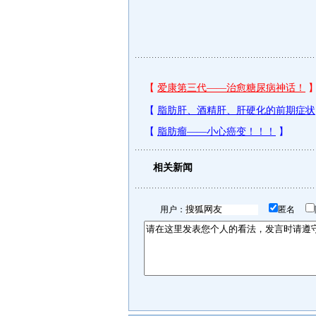
相关新闻
用户：
匿名