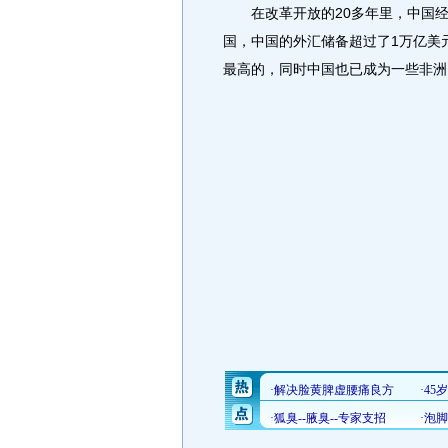
在改革开放的20多年里，中国经
国，中国的外汇储备超过了1万亿美
最高的，同时中国也已成为一些非洲