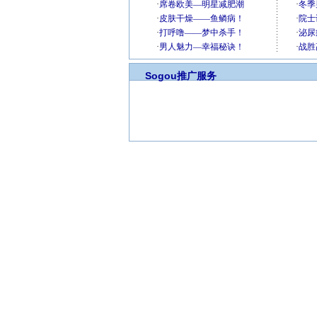
Sogou推广服务