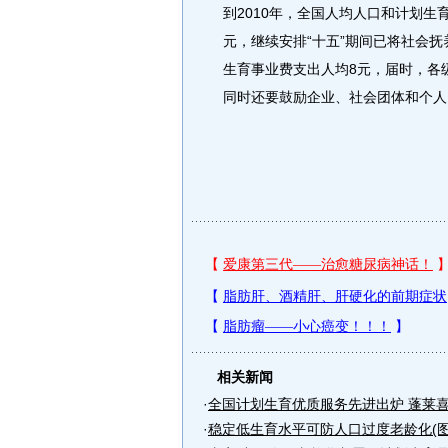
到2010年，全国人均人口和计划生育
元，继续安排“十五”期间已将社会
生育事业费支出人均8元，届时，各
同时还要鼓励企业、社会团体和个人
相关新闻
·
全国计划生育优质服务先进出炉 蓬莱喜获
·
稳定低生育水平可防人口过度老龄化(图