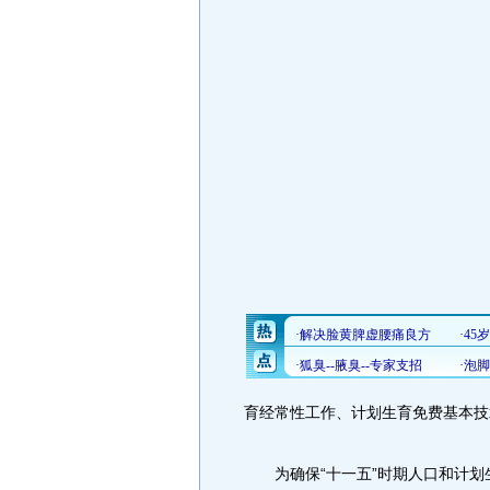
育经常性工作、计划生育免费基本技
为确保“十一五”时期人口和计划