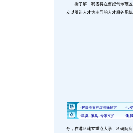
据了解，我省将在曹妃甸示范区、
立以引进人才为主导的人才服务系统
务，在港区建立重点大学、科研院所