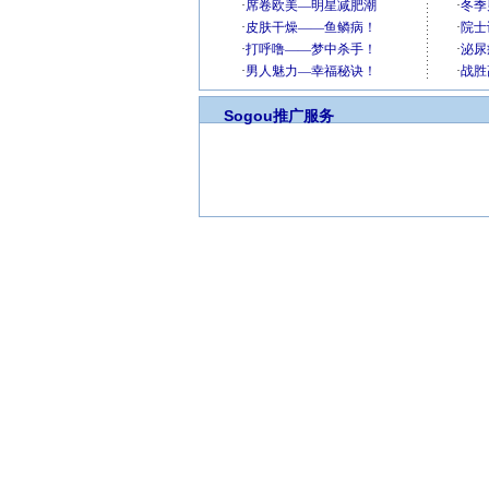
Sogou推广服务