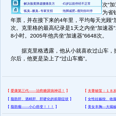
次“
为省
年票，并在接下来的4年里，平均每天光顾“加
次。克里格的最高纪录是1天之内坐“加速器”
8小时。2005年他共坐“加速器”6648次。
据克里格透露，他从小就喜欢过山车，
尔后，他更是染上了“过山车瘾”。