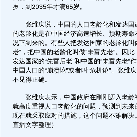
岁，到2035年才满65岁。
张维庆说，中国的人口老龄化和发达国
的老龄化是在中国经济高速增长、预期寿命
况下到来的。有些人把发达国家的老龄化叫
老”，把中国的老龄化叫做“未富先老”。因
发达国家的“先富后老”和中国的“未富先老”
中国人口的“崩溃论”或者叫“危机论”。张维
不见得正确。
张维庆表示，中国政府在刚刚迈入老龄
就高度重视人口老龄化的问题，预测到未来
现在就采取应对的措施，这个问题不难解决
直播文字整理）