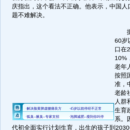
庆指出，这个看法不正确。他表示，中国人
题不难解决。
据
60
口在2
10%
老年
按照
准，
老龄
人群
生育
系。
代初全面实行计划生育，出生的孩子到2030