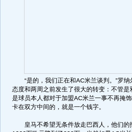
“是的，我们正在和AC米兰谈判。”罗纳
态度和两周之前发生了很大的转变：不管是
是球员本人都对于加盟AC米兰一事不再掩
卡在双方中间的，就是一个钱字。
皇马不希望无条件放走巴西人，他们的