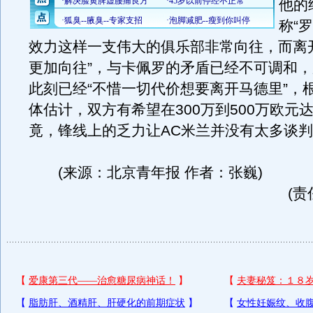
他的
称“
效力这样一支伟大的俱乐部非常向往，而离
更加向往”，与卡佩罗的矛盾已经不可调和
此刻已经“不惜一切代价想要离开马德里”，
体估计，双方有希望在300万到500万欧元
竟，锋线上的乏力让AC米兰并没有太多谈
(来源：北京青年报 作者：张巍)
(责