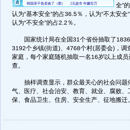
全”的
认为“基本安全”的占36.5％，认为“不太安全”
认为“不安全”的占2.2％。
国家统计局在全国31个省份抽取了183
3192个乡镇(街道)、4768个村(居委会)，调
家庭，每个家庭随机抽取一名16岁以上成员
查。
抽样调查显示，群众最关心的社会问题
气、医疗、社会治安、教育、就业、腐败、
保、食品卫生、住房、安全生产、征地搬迁