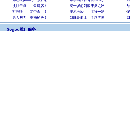
Sogou推广服务