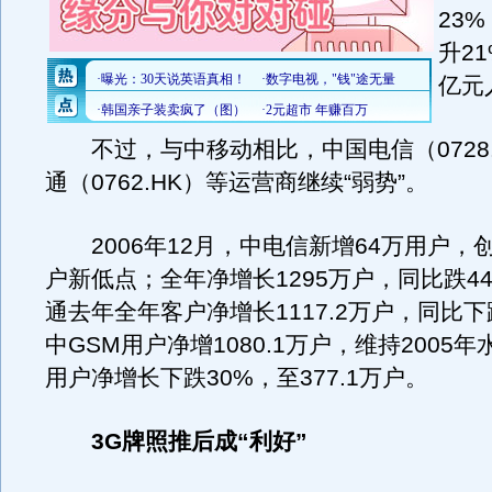
23
升21
亿元
不过，与中移动相比，中国电信（0728.
通（0762.HK）等运营商继续“弱势”。
2006年12月，中电信新增64万用户，
户新低点；全年净增长1295万户，同比跌44
通去年全年客户净增长1117.2万户，同比下
中GSM用户净增1080.1万户，维持2005年
用户净增长下跌30%，至377.1万户。
3G牌照推后成“利好”