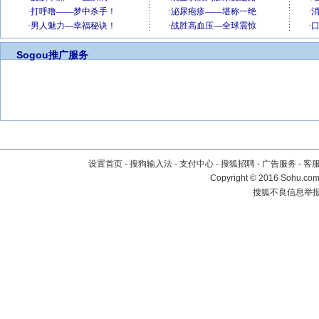
Sogou推广服务
设置首页
-
搜狗输入法
-
支付中心
-
搜狐招聘
-
广告服务
-
客
Copyright
©
2016 Sohu.com 
搜狐不良信息举