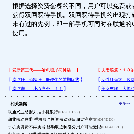
根据选择资费套餐的不同，用户可以免费或
获得双网双待手机。双网双待手机的出现打
未有过的先例，即一部手机可同时在联通的
使用。
相关新闻
更多>>
·
联通兴业结盟力推手机银行
(01/23 01:22)
·
湖北移动联通:手机原号换资费这些事项要注意
(01/04 10:00)
·
手机换资费不再换号 移动联通称部分用户可能受限
(01/04 08:11)